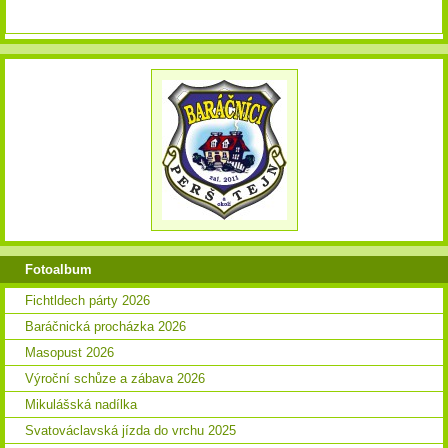
Fotoalbum
Fichtldech párty 2026
Baráčnická procházka 2026
Masopust 2026
Výroční schůze a zábava 2026
Mikulášská nadílka
Svatováclavská jízda do vrchu 2025