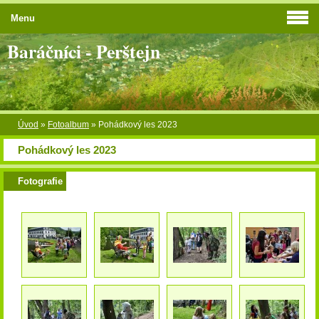
Menu
Baráčníci - Perštejn
Úvod
»
Fotoalbum
»
Pohádkový les 2023
Pohádkový les 2023
Fotografie