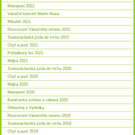
Masopust 2022
Vánoční koncert Martin Maxa
Mikuláš 2021
Rozsvícení Vánočního stromu 2021
Svatováclaská jízda do vrchu 2021
Chyť a pusť 2021
Pohádkový les 2021
Májka 2021
Svatováclavská jízda do vrchu 2020
Chyť a pusť 2020
Májka 2020
Masopust 2020
Baráčnická schůze a zábava 2020
Ohňostroj z Vyhlídky
Rozsvícení Vánočního stromu 2019
Svatováclavská jízda do vrchu 2019
Chyť a pusť 2019