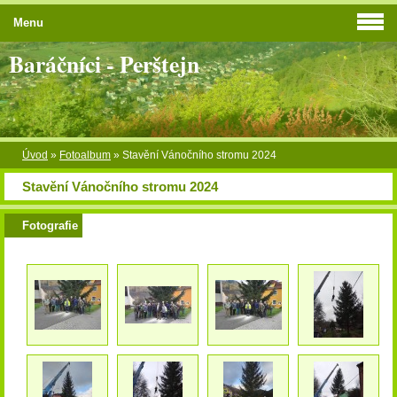
Menu
Baráčníci - Perštejn
Úvod
»
Fotoalbum
»
Stavění Vánočního stromu 2024
Stavění Vánočního stromu 2024
Fotografie