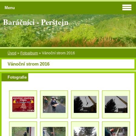
Menu
Baráčníci - Perštejn
Úvod
»
Fotoalbum
»
Vánoční strom 2016
Vánoční strom 2016
Fotografie