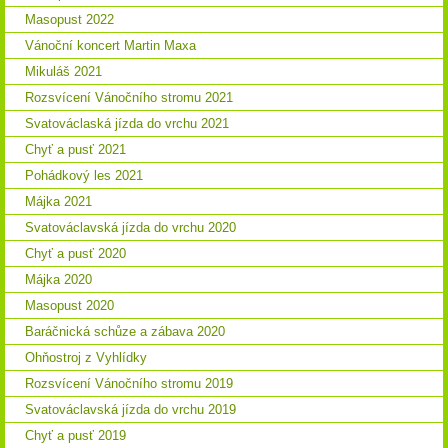
Masopust 2022
Vánoční koncert Martin Maxa
Mikuláš 2021
Rozsvícení Vánočního stromu 2021
Svatováclaská jízda do vrchu 2021
Chyť a pusť 2021
Pohádkový les 2021
Májka 2021
Svatováclavská jízda do vrchu 2020
Chyť a pusť 2020
Májka 2020
Masopust 2020
Baráčnická schůze a zábava 2020
Ohňostroj z Vyhlídky
Rozsvícení Vánočního stromu 2019
Svatováclavská jízda do vrchu 2019
Chyť a pusť 2019