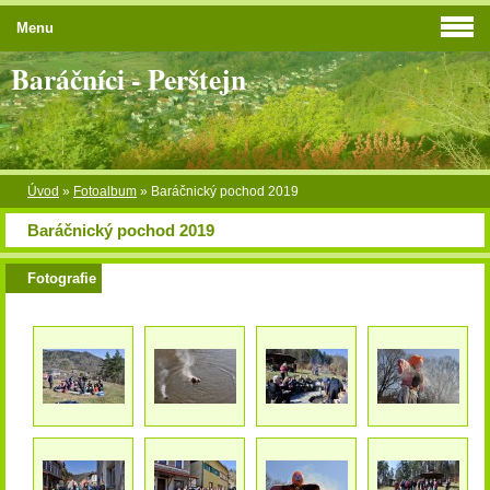
Menu
Baráčníci - Perštejn
Úvod
»
Fotoalbum
»
Baráčnický pochod 2019
Baráčnický pochod 2019
Fotografie