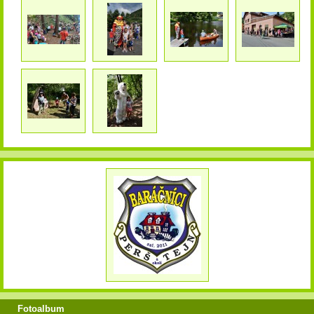
Fotoalbum