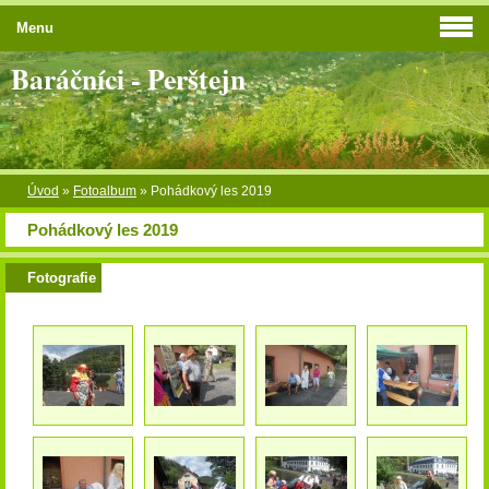
Menu
Baráčníci - Perštejn
Úvod
»
Fotoalbum
»
Pohádkový les 2019
Pohádkový les 2019
Fotografie