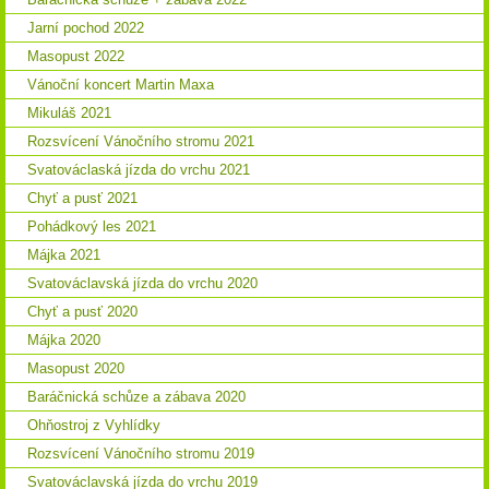
Jarní pochod 2022
Masopust 2022
Vánoční koncert Martin Maxa
Mikuláš 2021
Rozsvícení Vánočního stromu 2021
Svatováclaská jízda do vrchu 2021
Chyť a pusť 2021
Pohádkový les 2021
Májka 2021
Svatováclavská jízda do vrchu 2020
Chyť a pusť 2020
Májka 2020
Masopust 2020
Baráčnická schůze a zábava 2020
Ohňostroj z Vyhlídky
Rozsvícení Vánočního stromu 2019
Svatováclavská jízda do vrchu 2019