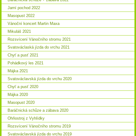
Jarní pochod 2022
Masopust 2022
Vánoční koncert Martin Maxa
Mikuláš 2021
Rozsvícení Vánočního stromu 2021
Svatováclaská jízda do vrchu 2021
Chyť a pusť 2021
Pohádkový les 2021
Májka 2021
Svatováclavská jízda do vrchu 2020
Chyť a pusť 2020
Májka 2020
Masopust 2020
Baráčnická schůze a zábava 2020
Ohňostroj z Vyhlídky
Rozsvícení Vánočního stromu 2019
Svatováclavská jízda do vrchu 2019